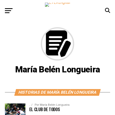
María Belén Longueira
HISTORIAS DE MARÍA BELÉN LONGUEIRA
.
Por
María Belén Longueira
EL CLUB DE TODOS