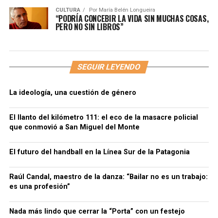
CULTURA
Por
María Belén Longueira
“PODRÍA CONCEBIR LA VIDA SIN MUCHAS COSAS,
PERO NO SIN LIBROS”
SEGUIR LEYENDO
La ideología, una cuestión de género
El llanto del kilómetro 111: el eco de la masacre policial
que conmovió a San Miguel del Monte
El futuro del handball en la Línea Sur de la Patagonia
Raúl Candal, maestro de la danza: “Bailar no es un trabajo:
es una profesión”
Nada más lindo que cerrar la “Porta” con un festejo