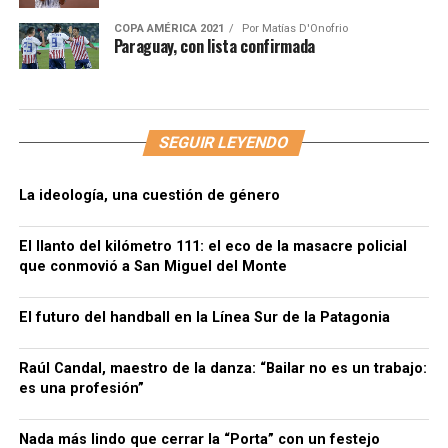
COPA AMÉRICA 2021
Por
Matías D'Onofrio
Paraguay, con lista confirmada
SEGUIR LEYENDO
La ideología, una cuestión de género
El llanto del kilómetro 111: el eco de la masacre policial
que conmovió a San Miguel del Monte
El futuro del handball en la Línea Sur de la Patagonia
Raúl Candal, maestro de la danza: “Bailar no es un trabajo:
es una profesión”
Nada más lindo que cerrar la “Porta” con un festejo