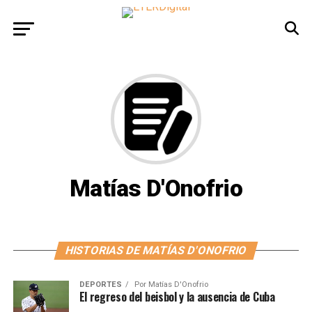
Matías D'Onofrio
HISTORIAS DE MATÍAS D'ONOFRIO
DEPORTES
Por
Matías D'Onofrio
El regreso del beisbol y la ausencia de Cuba