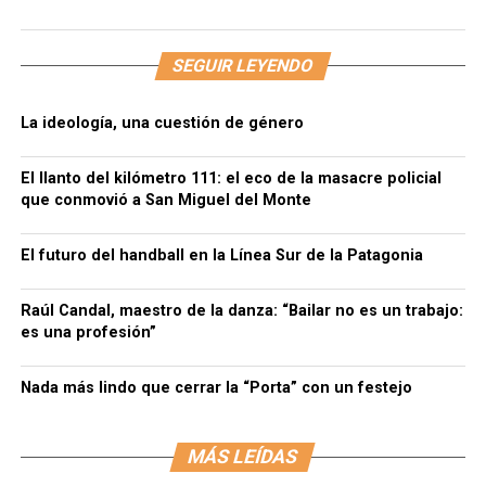
SEGUIR LEYENDO
La ideología, una cuestión de género
El llanto del kilómetro 111: el eco de la masacre policial
que conmovió a San Miguel del Monte
El futuro del handball en la Línea Sur de la Patagonia
Raúl Candal, maestro de la danza: “Bailar no es un trabajo:
es una profesión”
Nada más lindo que cerrar la “Porta” con un festejo
MÁS LEÍDAS