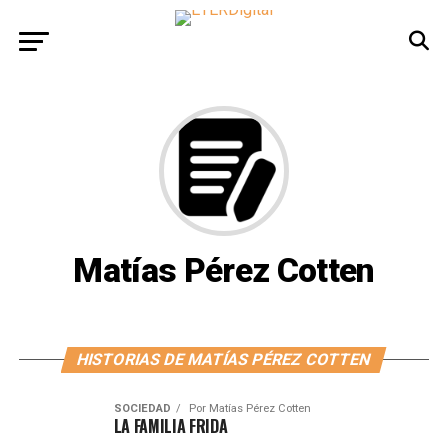
Matías Pérez Cotten
HISTORIAS DE MATÍAS PÉREZ COTTEN
SOCIEDAD
Por
Matías Pérez Cotten
LA FAMILIA FRIDA