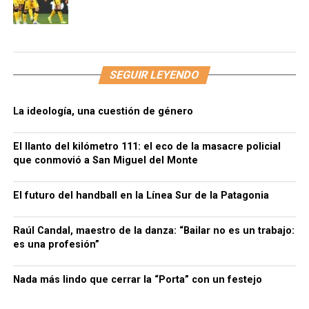
SEGUIR LEYENDO
La ideología, una cuestión de género
El llanto del kilómetro 111: el eco de la masacre policial
que conmovió a San Miguel del Monte
El futuro del handball en la Línea Sur de la Patagonia
Raúl Candal, maestro de la danza: “Bailar no es un trabajo:
es una profesión”
Nada más lindo que cerrar la “Porta” con un festejo