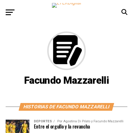
Facundo Mazzarelli
HISTORIAS DE FACUNDO MAZZARELLI
DEPORTES
Por
Agostina Di Pilato y Facundo Mazzarelli
Entre el orgullo y la revancha