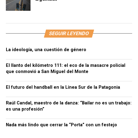
SEGUIR LEYENDO
La ideología, una cuestión de género
El llanto del kilómetro 111: el eco de la masacre policial
que conmovió a San Miguel del Monte
El futuro del handball en la Línea Sur de la Patagonia
Raúl Candal, maestro de la danza: “Bailar no es un trabajo:
es una profesión”
Nada más lindo que cerrar la “Porta” con un festejo