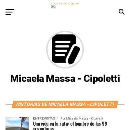
Micaela Massa - Cipoletti
HISTORIAS DE MICAELA MASSA - CIPOLETTI
ENTREVISTAS
Por
Micaela Massa - Cipoletti
Una vida en la ruta: el hombre de las 99
argentinas