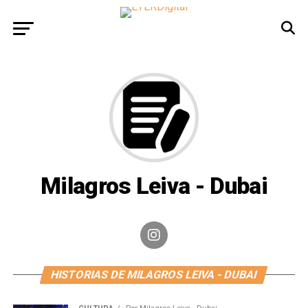
Milagros Leiva - Dubai
HISTORIAS DE MILAGROS LEIVA - DUBAI