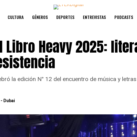
CULTURA
GÉNEROS
DEPORTES
ENTREVISTAS
PODCASTS
l Libro Heavy 2025: liter
resistencia
bró la edición N° 12 del encuentro de música y letras 
 - Dubai