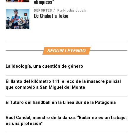
olímpicos”
DEPORTES
Por
Nicolás Judzik
De Chubut a Tokio
SEGUIR LEYENDO
La ideología, una cuestión de género
El llanto del kilómetro 111: el eco de la masacre policial
que conmovió a San Miguel del Monte
El futuro del handball en la Línea Sur de la Patagonia
Raúl Candal, maestro de la danza: “Bailar no es un trabajo:
es una profesión”