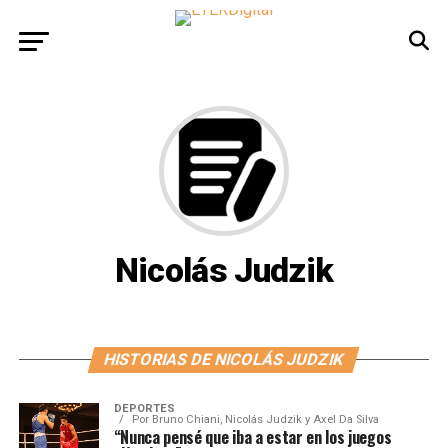
Nicolás Judzik
HISTORIAS DE NICOLÁS JUDZIK
DEPORTES
Por
Bruno Chiani, Nicolás Judzik y Axel Da Silva
“Nunca pensé que iba a estar en los juegos