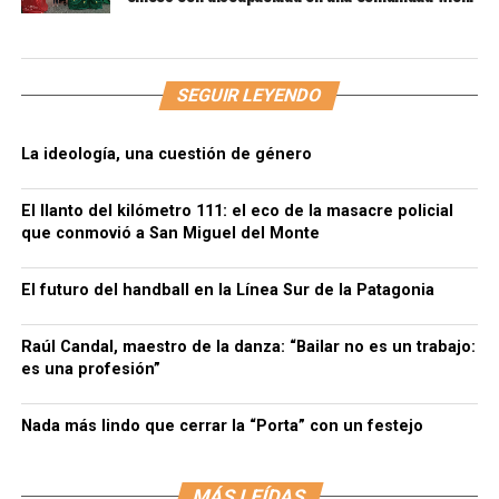
SEGUIR LEYENDO
La ideología, una cuestión de género
El llanto del kilómetro 111: el eco de la masacre policial
que conmovió a San Miguel del Monte
El futuro del handball en la Línea Sur de la Patagonia
Raúl Candal, maestro de la danza: “Bailar no es un trabajo:
es una profesión”
Nada más lindo que cerrar la “Porta” con un festejo
MÁS LEÍDAS