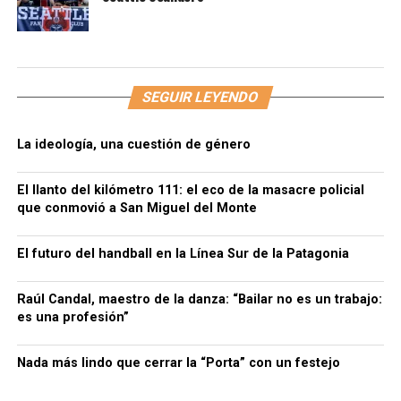
SEGUIR LEYENDO
La ideología, una cuestión de género
El llanto del kilómetro 111: el eco de la masacre policial
que conmovió a San Miguel del Monte
El futuro del handball en la Línea Sur de la Patagonia
Raúl Candal, maestro de la danza: “Bailar no es un trabajo:
es una profesión”
Nada más lindo que cerrar la “Porta” con un festejo