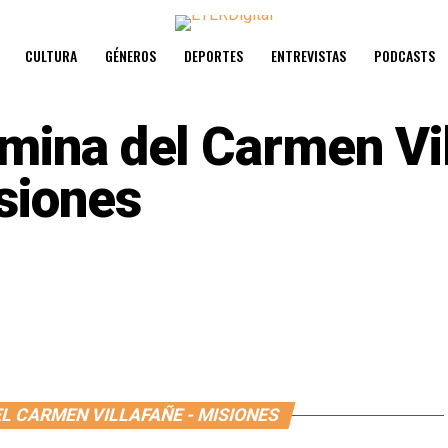
CULTURA
GÉNEROS
DEPORTES
ENTREVISTAS
PODCASTS
mina del Carmen Vil
siones
EL CARMEN VILLAFAÑE - MISIONES