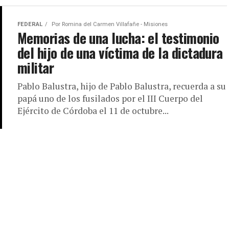
FEDERAL
Por
Romina del Carmen Villafañe - Misiones
Memorias de una lucha: el testimonio
del hijo de una víctima de la dictadura
militar
Pablo Balustra, hijo de Pablo Balustra, recuerda a su
papá uno de los fusilados por el III Cuerpo del
Ejército de Córdoba el 11 de octubre...