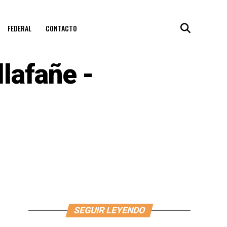
FEDERAL
CONTACTO
lafañe -
SEGUIR LEYENDO