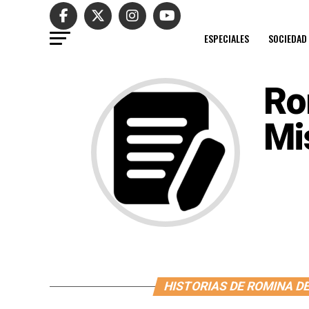
ESPECIALES
SOCIEDAD
Ro
Mi
HISTORIAS DE ROMINA D