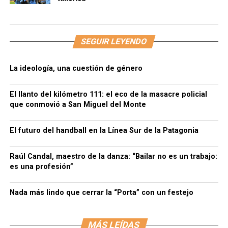
SEGUIR LEYENDO
La ideología, una cuestión de género
El llanto del kilómetro 111: el eco de la masacre policial
que conmovió a San Miguel del Monte
El futuro del handball en la Línea Sur de la Patagonia
Raúl Candal, maestro de la danza: “Bailar no es un trabajo:
es una profesión”
Nada más lindo que cerrar la “Porta” con un festejo
MÁS LEÍDAS