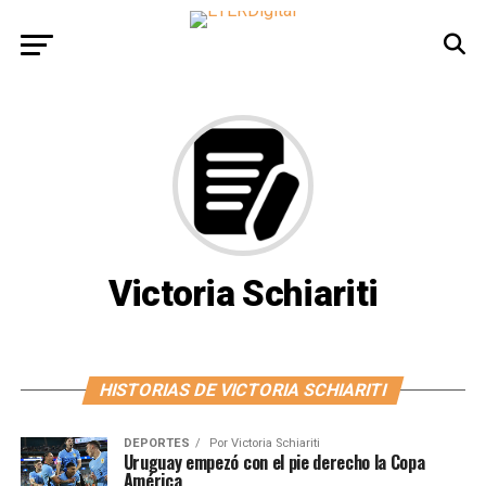
Victoria Schiariti
HISTORIAS DE VICTORIA SCHIARITI
DEPORTES
Por
Victoria Schiariti
Uruguay empezó con el pie derecho la Copa
América