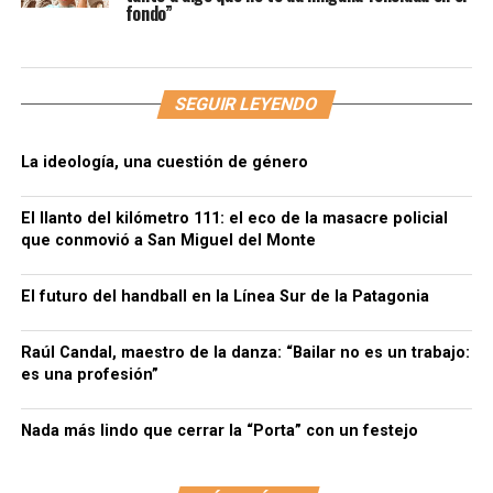
fondo”
SEGUIR LEYENDO
La ideología, una cuestión de género
El llanto del kilómetro 111: el eco de la masacre policial
que conmovió a San Miguel del Monte
El futuro del handball en la Línea Sur de la Patagonia
Raúl Candal, maestro de la danza: “Bailar no es un trabajo:
es una profesión”
Nada más lindo que cerrar la “Porta” con un festejo