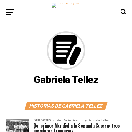
Gabriela Tellez
HISTORIAS DE GABRIELA TELLEZ
DEPORTES
Por
Darío Ocampo y Gabriela Tellez
Del primer Mundial a la Segunda Guerra: tres
jugadores franceses