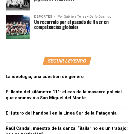
DEPORTES
Por
Gabriela Tellez y Darío Ocampo
Un recorrido por el pasado de River en
competencias globales
SEGUIR LEYENDO
La ideología, una cuestión de género
El llanto del kilómetro 111: el eco de la masacre policial
que conmovió a San Miguel del Monte
El futuro del handball en la Línea Sur de la Patagonia
Raúl Candal, maestro de la danza: “Bailar no es un trabajo: