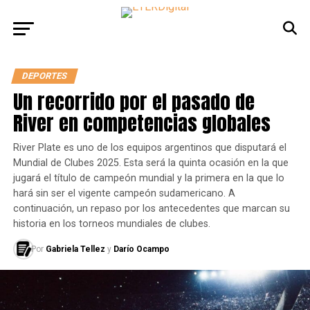
DEPORTES
Un recorrido por el pasado de
River en competencias globales
River Plate es uno de los equipos argentinos que disputará el
Mundial de Clubes 2025. Esta será la quinta ocasión en la que
jugará el título de campeón mundial y la primera en la que lo
hará sin ser el vigente campeón sudamericano. A
continuación, un repaso por los antecedentes que marcan su
historia en los torneos mundiales de clubes.
Por
Gabriela Tellez
y
Darío Ocampo