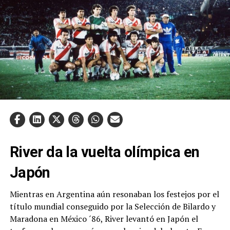
River da la vuelta olímpica en
Japón
Mientras en Argentina aún resonaban los festejos por el
título mundial conseguido por la Selección de Bilardo y
Maradona en México ´86, River levantó en Japón el