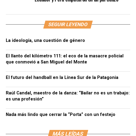
SEGUIR LEYENDO
La ideología, una cuestión de género
El llanto del kilómetro 111: el eco de la masacre policial
que conmovió a San Miguel del Monte
El futuro del handball en la Línea Sur de la Patagonia
Raúl Candal, maestro de la danza: “Bailar no es un trabajo:
es una profesión”
Nada más lindo que cerrar la “Porta” con un festejo
MÁS LEÍDAS