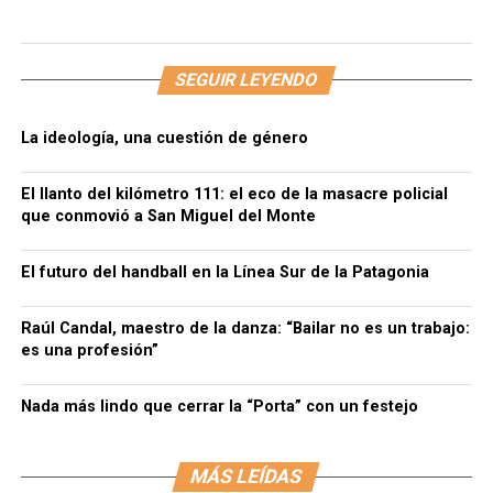
SEGUIR LEYENDO
La ideología, una cuestión de género
El llanto del kilómetro 111: el eco de la masacre policial
que conmovió a San Miguel del Monte
El futuro del handball en la Línea Sur de la Patagonia
Raúl Candal, maestro de la danza: “Bailar no es un trabajo:
es una profesión”
Nada más lindo que cerrar la “Porta” con un festejo
MÁS LEÍDAS