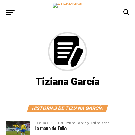
Tiziana García
HISTORIAS DE TIZIANA GARCÍA
DEPORTES
Por
Tiziana García y Delfina Kahn
La mano de Tulio