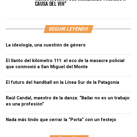
CAUSA DEL VIH”
SEGUIR LEYENDO
La ideología, una cuestión de género
El llanto del kilómetro 111: el eco de la masacre policial
que conmovió a San Miguel del Monte
El futuro del handball en la Línea Sur de la Patagonia
Raúl Candal, maestro de la danza: “Bailar no es un trabajo:
es una profesión”
Nada más lindo que cerrar la “Porta” con un festejo