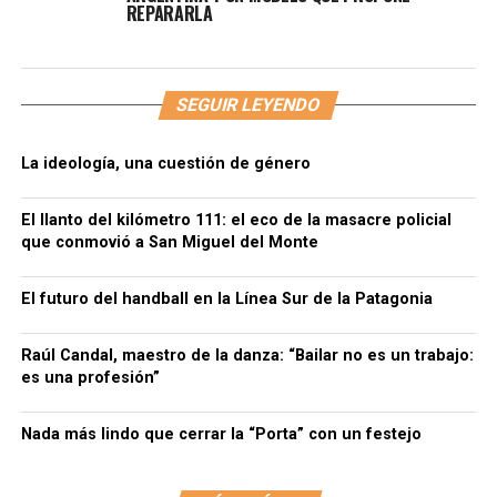
REPARARLA
SEGUIR LEYENDO
La ideología, una cuestión de género
El llanto del kilómetro 111: el eco de la masacre policial
que conmovió a San Miguel del Monte
El futuro del handball en la Línea Sur de la Patagonia
Raúl Candal, maestro de la danza: “Bailar no es un trabajo:
es una profesión”
Nada más lindo que cerrar la “Porta” con un festejo