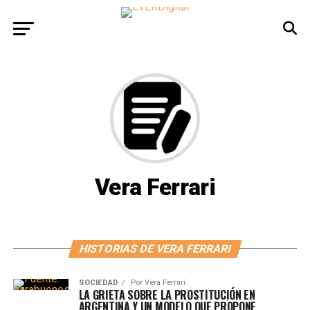
Vera Ferrari
HISTORIAS DE VERA FERRARI
SOCIEDAD
Por
Vera Ferrari
LA GRIETA SOBRE LA PROSTITUCIÓN EN
ARGENTINA Y UN MODELO QUE PROPONE