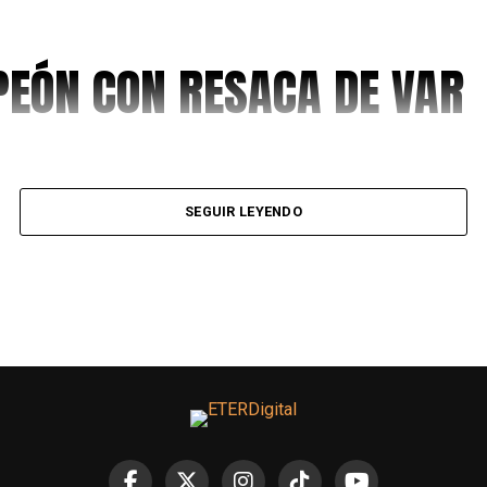
EÓN CON RESACA DE VAR
SEGUIR LEYENDO