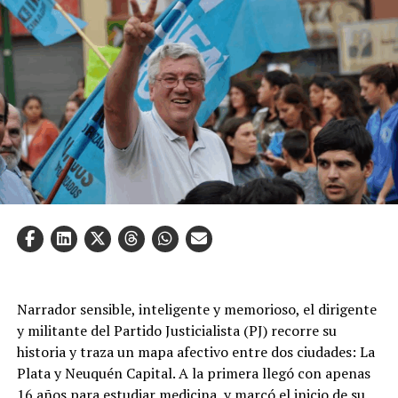
Narrador sensible, inteligente y memorioso, el dirigente
y militante del Partido Justicialista (PJ) recorre su
historia y traza un mapa afectivo entre dos ciudades: La
Plata y Neuquén Capital. A la primera llegó con apenas
16 años para estudiar medicina, y marcó el inicio de su