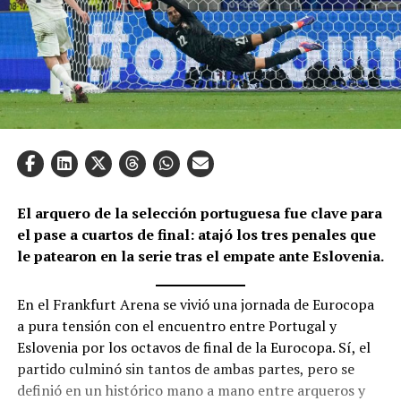
El arquero de la selección portuguesa fue clave para
el pase a cuartos de final: atajó los tres penales que
le patearon en la serie tras el empate ante Eslovenia.
En el Frankfurt Arena se vivió una jornada de Eurocopa
a pura tensión con el encuentro entre Portugal y
Eslovenia por los octavos de final de la Eurocopa. Sí, el
partido culminó sin tantos de ambas partes, pero se
definió en un histórico mano a mano entre arqueros y