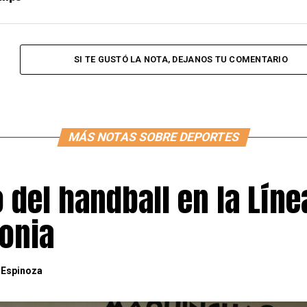
SI TE GUSTÓ LA NOTA, DEJANOS TU COMENTARIO
MÁS NOTAS SOBRE DEPORTES
o del handball en la Líne
gonia
 Espinoza