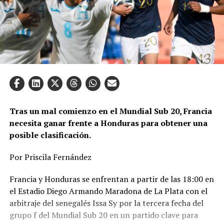
Tras un mal comienzo en el Mundial Sub 20, Francia
necesita ganar frente a Honduras para obtener una
posible clasificación.
Por Priscila Fernández
Francia y Honduras se enfrentan a partir de las 18:00 en
el Estadio Diego Armando Maradona de La Plata con el
arbitraje del senegalés Issa Sy por la tercera fecha del
grupo f del Mundial Sub 20 en un partido clave para