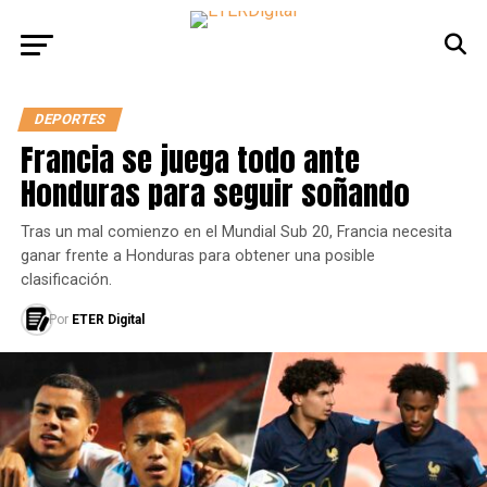
DEPORTES
Francia se juega todo ante
Honduras para seguir soñando
Tras un mal comienzo en el Mundial Sub 20, Francia necesita
ganar frente a Honduras para obtener una posible
clasificación.
Por
ETER Digital