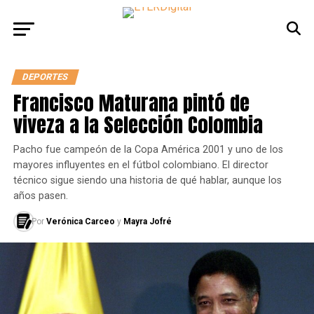
DEPORTES
Francisco Maturana pintó de
viveza a la Selección Colombia
Pacho fue campeón de la Copa América 2001 y uno de los
mayores influyentes en el fútbol colombiano. El director
técnico sigue siendo una historia de qué hablar, aunque los
años pasen.
Por
Verónica Carceo
y
Mayra Jofré