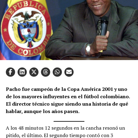
Pacho fue campeón de la Copa América 2001 y uno
de los mayores influyentes en el fútbol colombiano.
El director técnico sigue siendo una historia de qué
hablar, aunque los años pasen.
A los 48 minutos 12 segundos en la cancha resonó un
pitido, el último. El segundo tiempo contó con 3