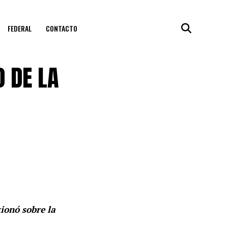
FEDERAL
CONTACTO
O DE LA
ionó sobre la