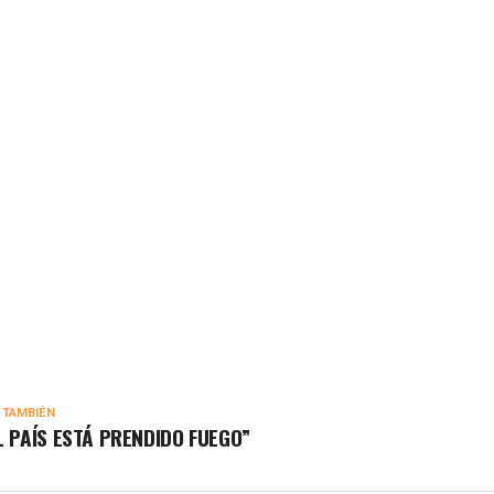
 TAMBIÉN
L PAÍS ESTÁ PRENDIDO FUEGO”