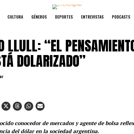
CULTURA
GÉNEROS
DEPORTES
ENTREVISTAS
PODCASTS
O LLULL: “EL PENSAMIENT
STÁ DOLARIZADO”
ar
ocido conocedor de mercados y agente de bolsa reflex
cia del dólar en la sociedad argentina.