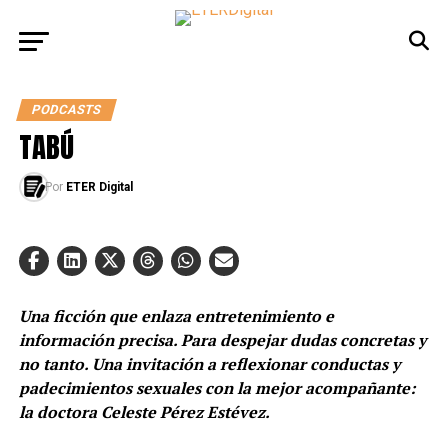
PODCASTS
TABÚ
Por
ETER Digital
Una ficción que enlaza entretenimiento e
información precisa. Para despejar dudas concretas y
no tanto. Una invitación a reflexionar conductas y
padecimientos sexuales con la mejor acompañante:
la doctora Celeste Pérez Estévez.