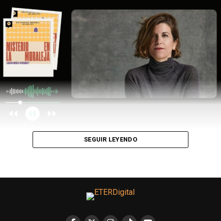
SEGUIR LEYENDO