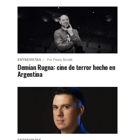
ENTREVISTAS
Por
Paola Rinetti
Demian Rugna: cine de terror hecho en
Argentina