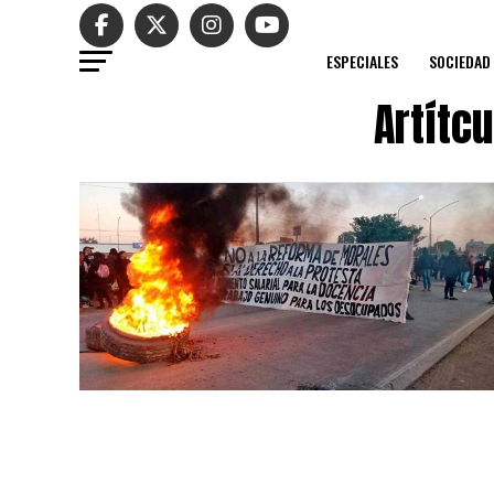
ESPECIALES
SOCIEDAD
Artítc