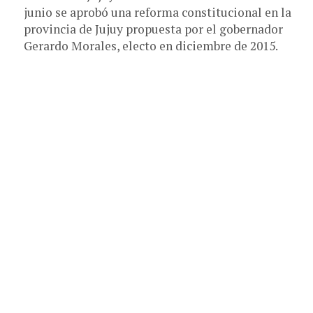
junio se aprobó una reforma constitucional en la
provincia de Jujuy propuesta por el gobernador
Gerardo Morales, electo en diciembre de 2015.