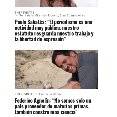
ENTREVISTAS
Por
Natalia Miranda - Moreno, Gran Buenos Aires
Paula Sabatés: “El periodismo es una
actividad muy pública; nuestro
estatuto resguarda nuestro trabajo y
la libertad de expresión”
ENTREVISTAS
Por
Paula Godoy
Federico Agnolín: “No somos solo un
país proveedor de materias primas,
también construimos ciencia”