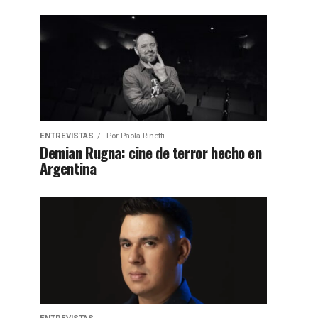
ENTREVISTAS
Por
Paola Rinetti
Demian Rugna: cine de terror hecho en
Argentina