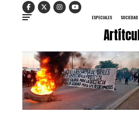
ESPECIALES
SOCIEDAD
Artítcu