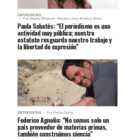
ENTREVISTAS
Por
Natalia Miranda - Moreno, Gran Buenos Aires
Paula Sabatés: “El periodismo es una
actividad muy pública; nuestro
estatuto resguarda nuestro trabajo y
la libertad de expresión”
ENTREVISTAS
Por
Paula Godoy
Federico Agnolín: “No somos solo un
país proveedor de materias primas,
también construimos ciencia”