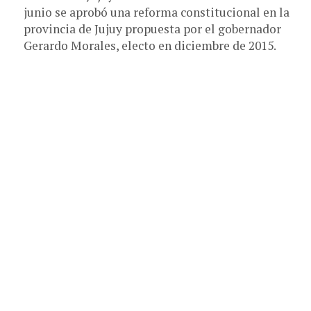
junio se aprobó una reforma constitucional en la
provincia de Jujuy propuesta por el gobernador
Gerardo Morales, electo en diciembre de 2015.