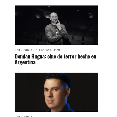
ENTREVISTAS
Por
Paola Rinetti
Demian Rugna: cine de terror hecho en
Argentina