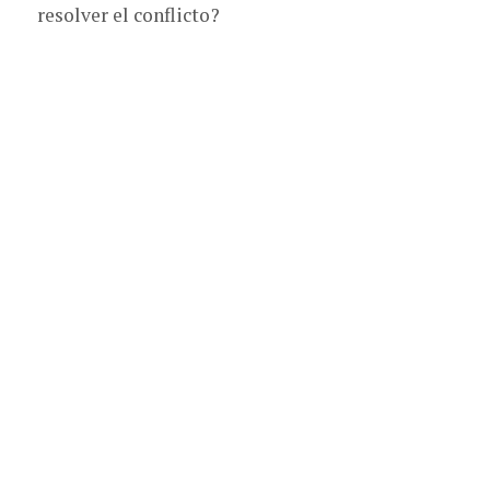
resolver el conflicto?