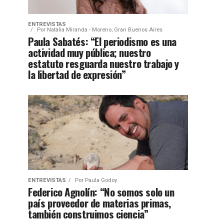
ENTREVISTAS
Por
Natalia Miranda - Moreno, Gran Buenos Aires
Paula Sabatés: “El periodismo es una
actividad muy pública; nuestro
estatuto resguarda nuestro trabajo y
la libertad de expresión”
ENTREVISTAS
Por
Paula Godoy
Federico Agnolín: “No somos solo un
país proveedor de materias primas,
también construimos ciencia”