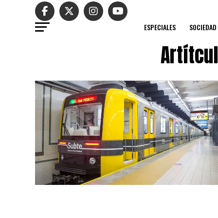
ESPECIALES
SOCIEDAD
Artítcu