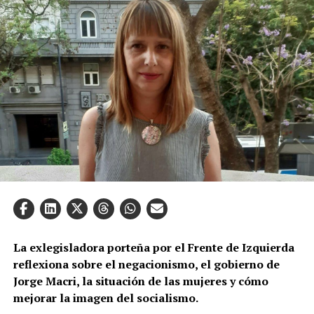
La exlegisladora porteña por el Frente de Izquierda
reflexiona sobre el negacionismo, el gobierno de
Jorge Macri, la situación de las mujeres y cómo
mejorar la imagen del socialismo.