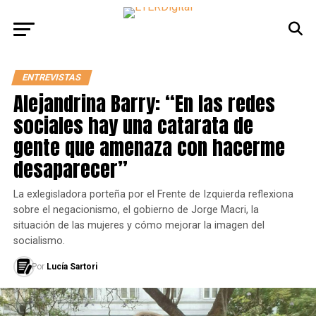
ENTREVISTAS
Alejandrina Barry: “En las redes
sociales hay una catarata de
gente que amenaza con hacerme
desaparecer”
La exlegisladora porteña por el Frente de Izquierda reflexiona
sobre el negacionismo, el gobierno de Jorge Macri, la
situación de las mujeres y cómo mejorar la imagen del
socialismo.
Por
Lucía Sartori