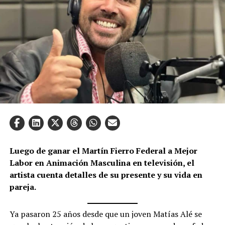
Luego de ganar el Martín Fierro Federal a Mejor
Labor en Animación Masculina en televisión, el
artista cuenta detalles de su presente y su vida en
pareja.
Ya pasaron 25 años desde que un joven Matías Alé se