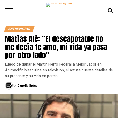
ENTREVISTAS
Matías Alé: “El descapotable no
me decía te amo, mi vida ya pasa
por otro lado”
Luego de ganar el Martín Fierro Federal a Mejor Labor en
Animación Masculina en televisión, el artista cuenta detalles de
su presente y su vida en pareja.
Por
Ornella Spinelli