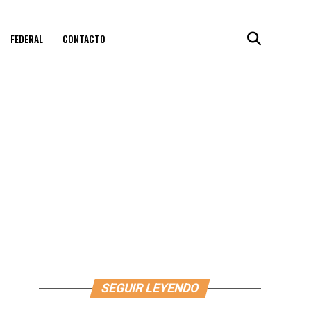
FEDERAL
CONTACTO
SEGUIR LEYENDO