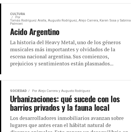
CULTURA
Por
Tomás Rodríguez Aralla, Augusto Rodríguez, Alejo Carrera, Karen Sosa y Sabrina
Palmieri
Acido Argentino
La historia del Heavy Metal, uno de los géneros
musicales más importantes y olvidados de la
escena nacional argentina. Sus comienzos,
prejuicios y sentimientos están plasmados...
SOCIEDAD
Por
Alejo Carrera y Augusto Rodríguez
Urbanizaciones: qué sucede con los
barrios privados y la fauna local
Los desarrolladores inmobiliarios avanzan sobre
lugares que antes eran el hábitat natural de