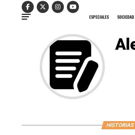
ESPECIALES
SOCIEDAD
Al
HISTORIAS