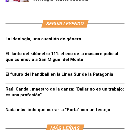
SEGUIR LEYENDO
La ideología, una cuestión de género
El llanto del kilómetro 111: el eco de la masacre policial
que conmovió a San Miguel del Monte
El futuro del handball en la Línea Sur de la Patagonia
Raúl Candal, maestro de la danza: “Bailar no es un trabajo:
es una profesión”
Nada más lindo que cerrar la “Porta” con un festejo
MÁS LEÍDAS