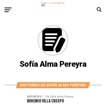
Sofía Alma Pereyra
HISTORIAS DE SOFÍA ALMA PEREYRA
DEPORTES
Por
Sofía Alma Pereyra
BOHEMIO VILLA CRESPO