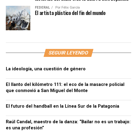
FEDERAL
Por
Félix García
El artista plástico del fin del mundo
SEGUIR LEYENDO
La ideología, una cuestión de género
El llanto del kilómetro 111: el eco de la masacre policial
que conmovió a San Miguel del Monte
El futuro del handball en la Línea Sur de la Patagonia
Raúl Candal, maestro de la danza: “Bailar no es un trabajo:
es una profesión”