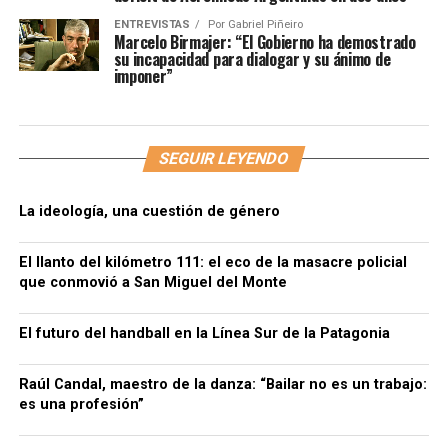
ENTREVISTAS
Por
Gabriel Piñeiro
Marcelo Birmajer: “El Gobierno ha demostrado
su incapacidad para dialogar y su ánimo de
imponer”
SEGUIR LEYENDO
La ideología, una cuestión de género
El llanto del kilómetro 111: el eco de la masacre policial
que conmovió a San Miguel del Monte
El futuro del handball en la Línea Sur de la Patagonia
Raúl Candal, maestro de la danza: “Bailar no es un trabajo:
es una profesión”