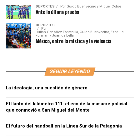
DEPORTES
Por
Guido Buenvecino y Miguel Cobos
Ante la última prueba
DEPORTES
Por
Julián González Fontecilla, Guido Buenvecino, Ezequiel
Furman y Juan de Lella
México, entre la mística y la violencia
SEGUIR LEYENDO
La ideología, una cuestión de género
El llanto del kilómetro 111: el eco de la masacre policial
que conmovió a San Miguel del Monte
El futuro del handball en la Línea Sur de la Patagonia