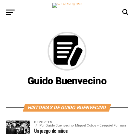
Guido Buenvecino
HISTORIAS DE GUIDO BUENVECINO
DEPORTES
Por
Guido Buenvecino, Miguel Cobos y Ezequiel Furman
Un juego de niños