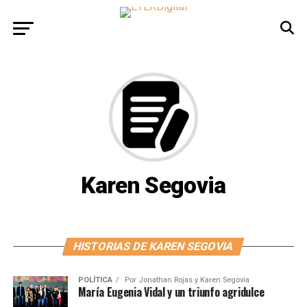
Karen Segovia
HISTORIAS DE KAREN SEGOVIA
POLÍTICA
Por
Jonathan Rojas y Karen Segovia
María Eugenia Vidal y un triunfo agridulce