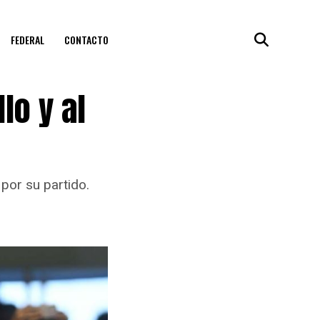
FEDERAL
CONTACTO
lo y al
por su partido.