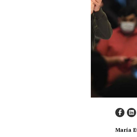
María E