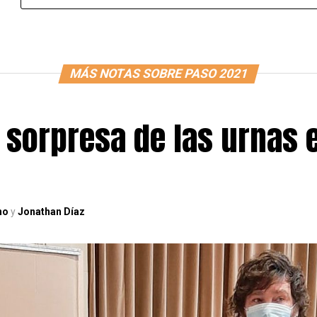
MÁS NOTAS SOBRE PASO 2021
a sorpresa de las urnas 
no
y
Jonathan Díaz