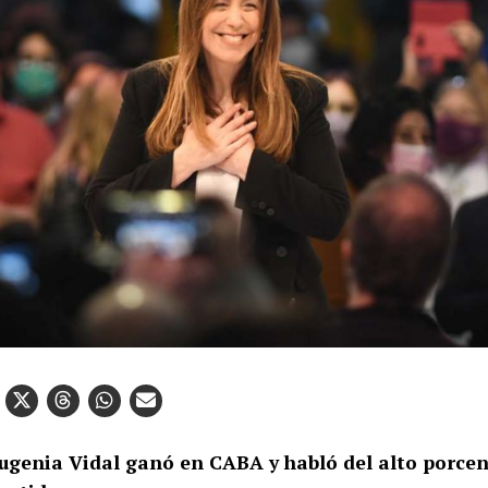
ugenia Vidal ganó en CABA y habló del alto porcen