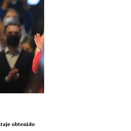
taje obtenido