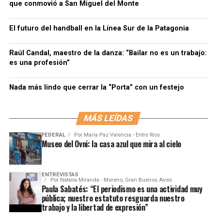
que conmovió a San Miguel del Monte
El futuro del handball en la Línea Sur de la Patagonia
Raúl Candal, maestro de la danza: “Bailar no es un trabajo:
es una profesión”
Nada más lindo que cerrar la “Porta” con un festejo
MÁS LEÍDAS
FEDERAL
Por
María Paz Valencia - Entre Ríos
Museo del Ovni: la casa azul que mira al cielo
ENTREVISTAS
Por
Natalia Miranda - Moreno, Gran Buenos Aires
Paula Sabatés: “El periodismo es una actividad muy
pública; nuestro estatuto resguarda nuestro
trabajo y la libertad de expresión”