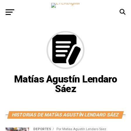
Matías Agustín Lendaro
Sáez
HISTORIAS DE MATÍAS AGUSTÍN LENDARO SÁEZ
DEPORTES
Por
Matías Agustín Lendaro Sáez