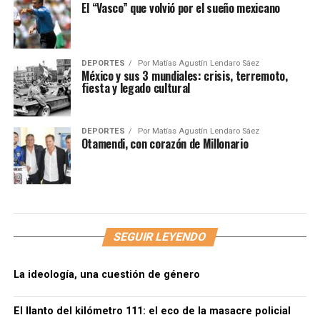
El “Vasco” que volvió por el sueño mexicano
DEPORTES
Por
Matías Agustín Lendaro Sáez
México y sus 3 mundiales: crisis, terremoto,
fiesta y legado cultural
DEPORTES
Por
Matías Agustín Lendaro Sáez
Otamendi, con corazón de Millonario
SEGUIR LEYENDO
La ideología, una cuestión de género
El llanto del kilómetro 111: el eco de la masacre policial