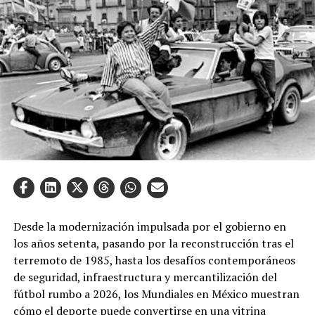
Desde la modernización impulsada por el gobierno en
los años setenta, pasando por la reconstrucción tras el
terremoto de 1985, hasta los desafíos contemporáneos
de seguridad, infraestructura y mercantilización del
fútbol rumbo a 2026, los Mundiales en México muestran
cómo el deporte puede convertirse en una vitrina