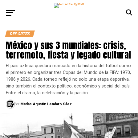
DEPORTES
México y sus 3 mundiales: crisis,
terremoto, fiesta y legado cultural
El país azteca quedará marcado en la historia del fútbol como
el primero en organizar tres Copas del Mundo de la FIFA: 1970,
1986 y 2026. Cada torneo reflejó no solo una etapa deportiva,
sino también el contexto político, económico y social del país.
Entre el drama, la celebración y la pasión.
Por
Matías Agustín Lendaro Sáez