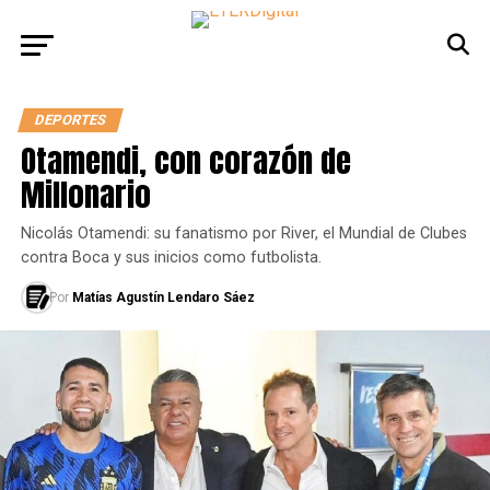
DEPORTES
Otamendi, con corazón de
Millonario
Nicolás Otamendi: su fanatismo por River, el Mundial de Clubes
contra Boca y sus inicios como futbolista.
Por
Matías Agustín Lendaro Sáez