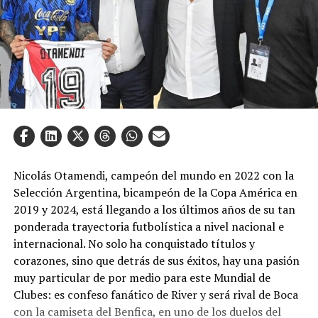
Nicolás Otamendi, campeón del mundo en 2022 con la
Selección Argentina, bicampeón de la Copa América en
2019 y 2024, está llegando a los últimos años de su tan
ponderada trayectoria futbolística a nivel nacional e
internacional. No solo ha conquistado títulos y
corazones, sino que detrás de sus éxitos, hay una pasión
muy particular de por medio para este Mundial de
Clubes: es confeso fanático de River y será rival de Boca
con la camiseta del Benfica, en uno de los duelos del