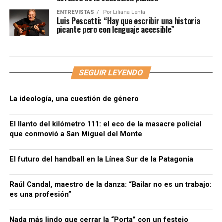
ENTREVISTAS
Por
Liliana Lenta
Luis Pescetti: “Hay que escribir una historia
picante pero con lenguaje accesible”
SEGUIR LEYENDO
La ideología, una cuestión de género
El llanto del kilómetro 111: el eco de la masacre policial
que conmovió a San Miguel del Monte
El futuro del handball en la Línea Sur de la Patagonia
Raúl Candal, maestro de la danza: “Bailar no es un trabajo:
es una profesión”
Nada más lindo que cerrar la “Porta” con un festejo