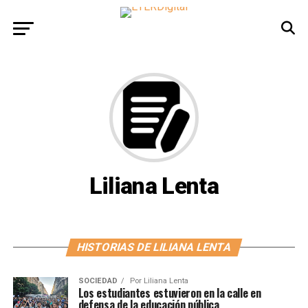
Liliana Lenta
HISTORIAS DE LILIANA LENTA
SOCIEDAD
Por
Liliana Lenta
Los estudiantes estuvieron en la calle en
defensa de la educación pública