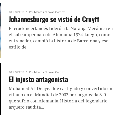
DEPORTES
Por
Marcos Nicolás Gómez
Johannesburgo se vistió de Cruyff
El crack neerlandés lideró a la Naranja Mecánica en
el subcampeonato de Alemania 1974. Luego, como
entrenador, cambió la historia de Barcelona y ese
estilo de...
DEPORTES
Por
Marcos Nicolás Gómez
El injusto antagonista
Mohamed Al-Deayea fue castigado y convertido en
villano en el Mundial de 2002 por la goleada 8-0
que sufrió con Alemania. Historia del legendario
arquero saudita...