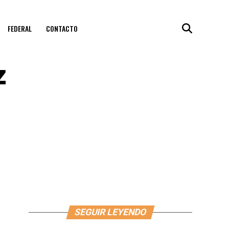
FEDERAL
CONTACTO
z
SEGUIR LEYENDO