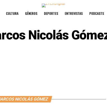
CULTURA
GÉNEROS
DEPORTES
ENTREVISTAS
PODCASTS
rcos Nicolás Góme
MARCOS NICOLÁS GÓMEZ