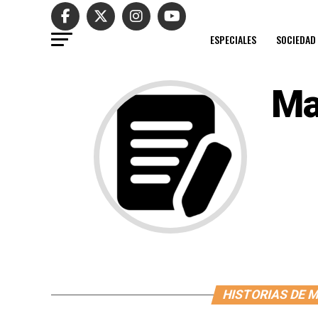
ESPECIALES
SOCIEDAD
Ma
HISTORIAS DE 