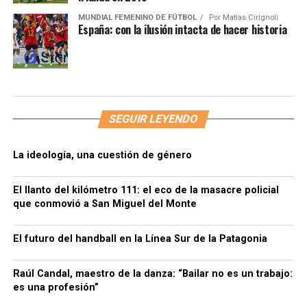
MUNDIAL FEMENINO DE FÚTBOL
Por
Matías Cirignoli
España: con la ilusión intacta de hacer historia
SEGUIR LEYENDO
La ideología, una cuestión de género
El llanto del kilómetro 111: el eco de la masacre policial
que conmovió a San Miguel del Monte
El futuro del handball en la Línea Sur de la Patagonia
Raúl Candal, maestro de la danza: “Bailar no es un trabajo:
es una profesión”