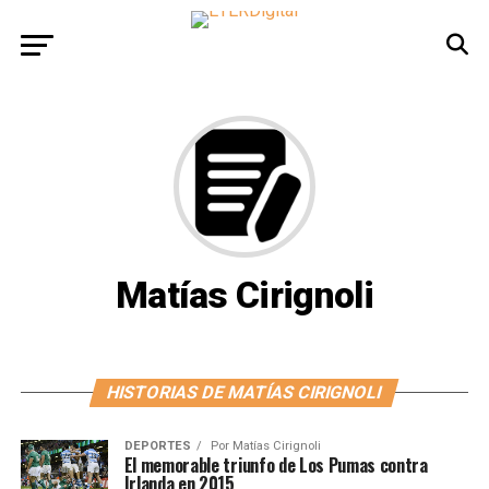
Matías Cirignoli
HISTORIAS DE MATÍAS CIRIGNOLI
DEPORTES
Por
Matías Cirignoli
El memorable triunfo de Los Pumas contra
Irlanda en 2015