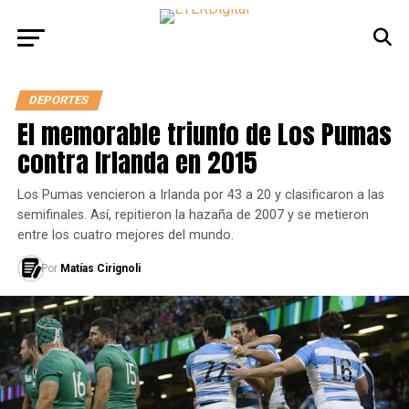
DEPORTES
El memorable triunfo de Los Pumas
contra Irlanda en 2015
Los Pumas vencieron a Irlanda por 43 a 20 y clasificaron a las
semifinales. Así, repitieron la hazaña de 2007 y se metieron
entre los cuatro mejores del mundo.
Por
Matías Cirignoli