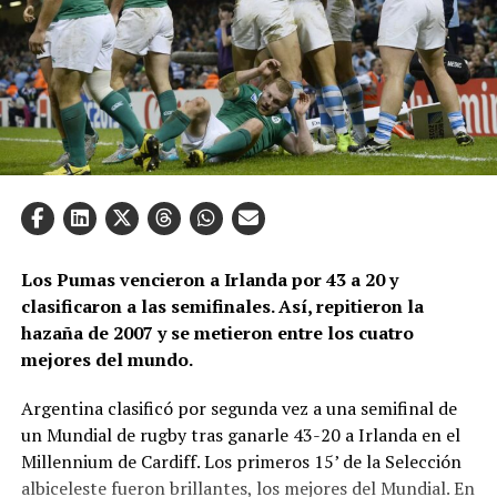
Los Pumas vencieron a Irlanda por 43 a 20 y
clasificaron a las semifinales. Así, repitieron la
hazaña de 2007 y se metieron entre los cuatro
mejores del mundo.
Argentina clasificó por segunda vez a una semifinal de
un Mundial de rugby tras ganarle 43-20 a Irlanda en el
Millennium de Cardiff. Los primeros 15’ de la Selección
albiceleste fueron brillantes, los mejores del Mundial. En