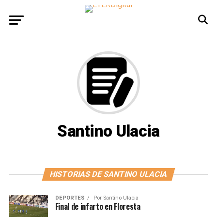
Santino Ulacia
HISTORIAS DE SANTINO ULACIA
DEPORTES
Por
Santino Ulacia
Final de infarto en Floresta