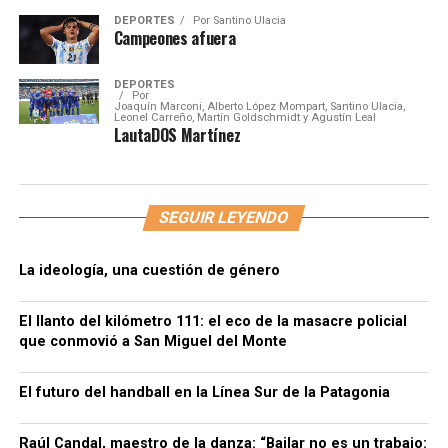
DEPORTES
Por
Santino Ulacia
Campeones afuera
DEPORTES
Por
Joaquín Marconi, Alberto López Mompart, Santino Ulacia,
Leonel Carreño, Martín Goldschmidt y Agustín Leal
LautaDOS Martínez
SEGUIR LEYENDO
La ideología, una cuestión de género
El llanto del kilómetro 111: el eco de la masacre policial
que conmovió a San Miguel del Monte
El futuro del handball en la Línea Sur de la Patagonia
Raúl Candal, maestro de la danza: “Bailar no es un trabajo: