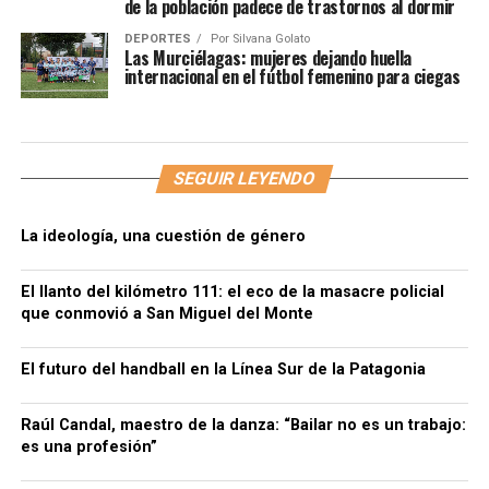
de la población padece de trastornos al dormir
DEPORTES
Por
Silvana Golato
Las Murciélagas: mujeres dejando huella
internacional en el fútbol femenino para ciegas
SEGUIR LEYENDO
La ideología, una cuestión de género
El llanto del kilómetro 111: el eco de la masacre policial
que conmovió a San Miguel del Monte
El futuro del handball en la Línea Sur de la Patagonia
Raúl Candal, maestro de la danza: “Bailar no es un trabajo:
es una profesión”