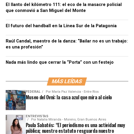
El llanto del kilómetro 111: el eco de la masacre policial
que conmovió a San Miguel del Monte
El futuro del handball en la Línea Sur de la Patagonia
Raúl Candal, maestro de la danza: “Bailar no es un trabajo:
es una profesión”
Nada más lindo que cerrar la “Porta” con un festejo
MÁS LEÍDAS
FEDERAL
Por
María Paz Valencia - Entre Ríos
Museo del Ovni: la casa azul que mira al cielo
ENTREVISTAS
Por
Natalia Miranda - Moreno, Gran Buenos Aires
Paula Sabatés: “El periodismo es una actividad muy
pública; nuestro estatuto resguarda nuestro